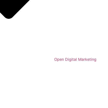
Open Digital Marketing