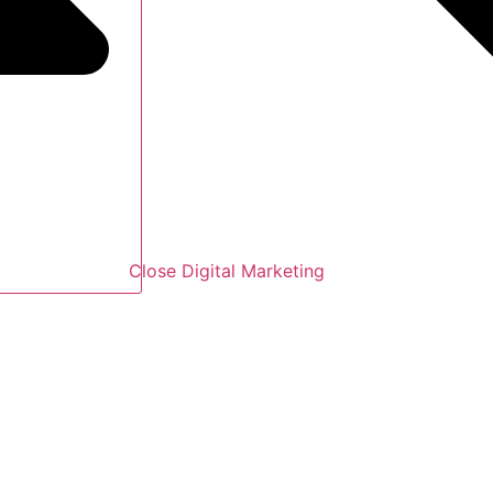
Close Digital Marketing