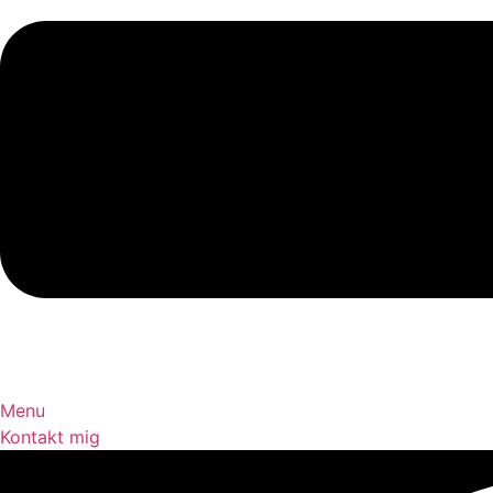
Menu
Kontakt mig