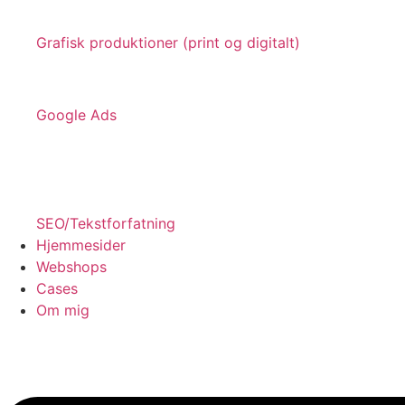
Grafisk produktioner (print og digitalt)
Google Ads
SEO/Tekstforfatning
Hjemmesider
Webshops
Cases
Om mig