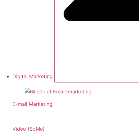
Digital Marketing
E-mail Marketing
Video (SoMe)