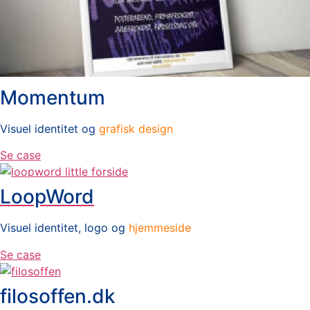
Momentum
Visuel identitet og
grafisk design
Se case
LoopWord
Visuel identitet, logo og
hjemmeside
Se case
filosoffen.dk