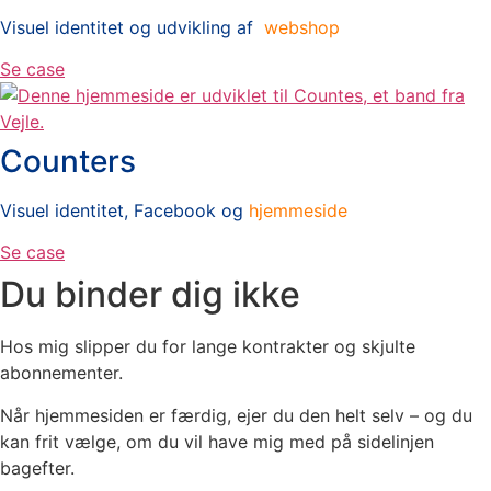
Visuel identitet og udvikling af
webshop
Se case
Counters
Visuel identitet, Facebook og
hjemmeside
Se case
Du binder dig ikke
Hos mig slipper du for lange kontrakter og skjulte
abonnementer.
Når hjemmesiden er færdig, ejer du den helt selv – og du
kan frit vælge, om du vil have mig med på sidelinjen
bagefter.