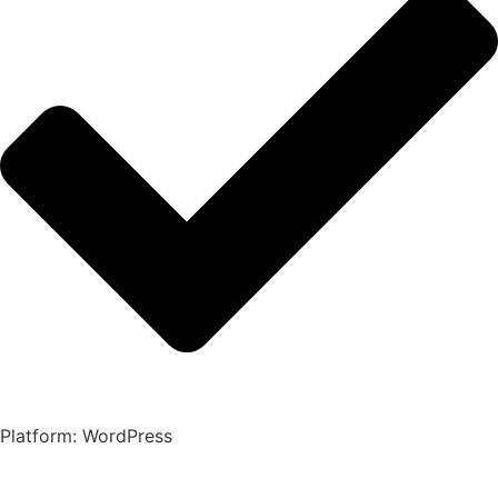
Platform: WordPress