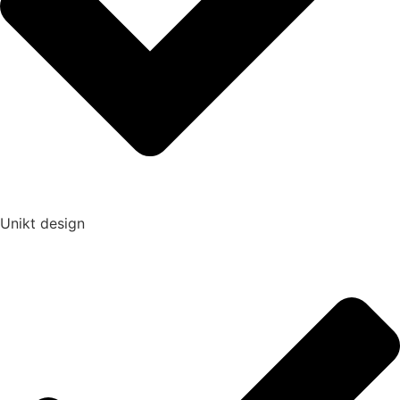
Unikt design