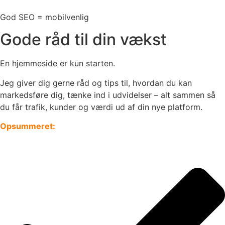
God SEO = mobilvenlig
Gode råd til din vækst
En hjemmeside er kun starten.
Jeg giver dig gerne råd og tips til, hvordan du kan
markedsføre dig, tænke ind i udvidelser – alt sammen så
du får trafik, kunder og værdi ud af din nye platform.
Opsummeret: