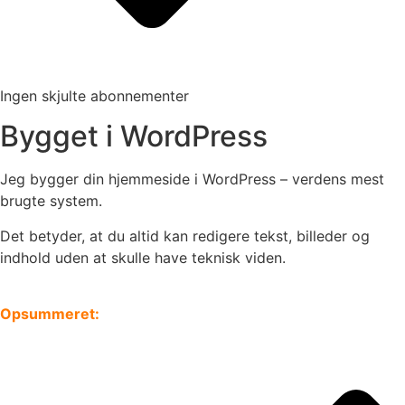
Ingen skjulte abonnementer
Bygget i WordPress
Jeg bygger din hjemmeside i WordPress – verdens mest
brugte system.
Det betyder, at du altid kan redigere tekst, billeder og
indhold uden at skulle have teknisk viden.
Opsummeret: