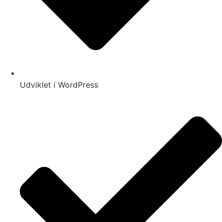
Udviklet i WordPress