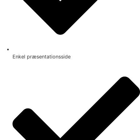
Enkel præsentationsside