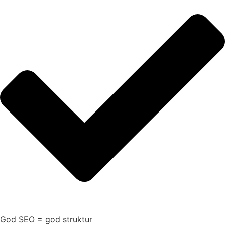
God SEO = god struktur