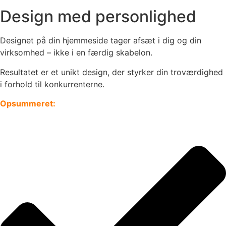
Design med personlighed
Designet på din hjemmeside tager afsæt i dig og din
virksomhed – ikke i en færdig skabelon.
Resultatet er et unikt design, der styrker din troværdighed
i forhold til konkurrenterne.
Opsummeret: