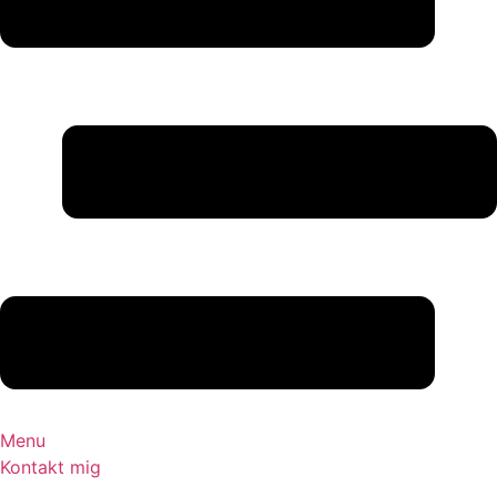
Menu
Kontakt mig