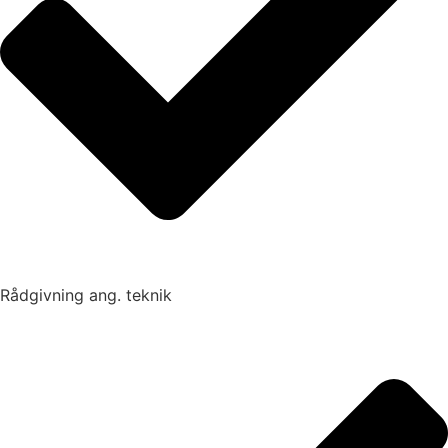
Rådgivning ang. teknik