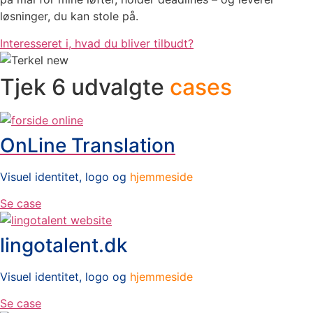
løsninger, du kan stole på.
Interesseret i, hvad du bliver tilbudt?
Tjek 6 udvalgte
cases
OnLine Translation
Visuel identitet, logo og
hjemmeside
Se case
lingotalent.dk
Visuel identitet, logo og
hjemmeside
Se case