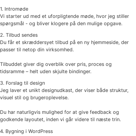
1. Intromøde
Vi starter ud med et uforpligtende møde, hvor jeg stiller
spørgsmål - og bliver klogere på den mulige opgave.
2. Tilbud sendes
Du får et skræddersyet tilbud på en ny hjemmeside, der
passer til netop din virksomhed.
Tilbuddet giver dig overblik over pris, proces og
tidsramme – helt uden skjulte bindinger.
3. Forslag til design
Jeg laver et unikt designudkast, der viser både struktur,
visuel stil og brugeroplevelse.
Du har naturligvis mulighed for at give feedback og
godkende layoutet, inden vi går videre til næste trin.
4. Bygning i WordPress