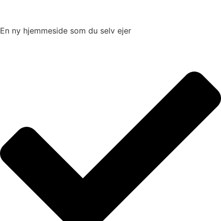
En ny hjemmeside som du selv ejer