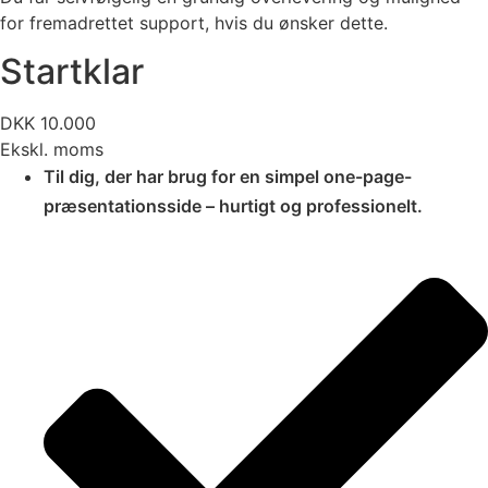
for fremadrettet support, hvis du ønsker dette.
Startklar
DKK 10.000
Ekskl. moms
Til dig, der har brug for en simpel one-page-
præsentationsside – hurtigt og professionelt.