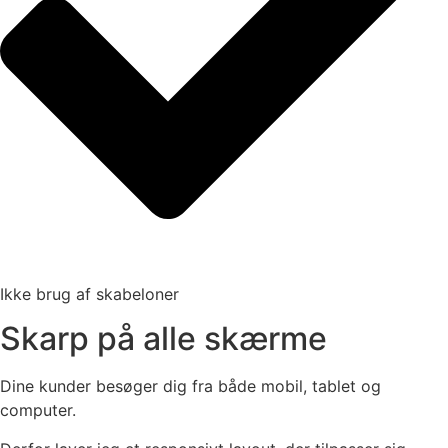
Ikke brug af skabeloner
Skarp på alle skærme
Dine kunder besøger dig fra både mobil, tablet og
computer.