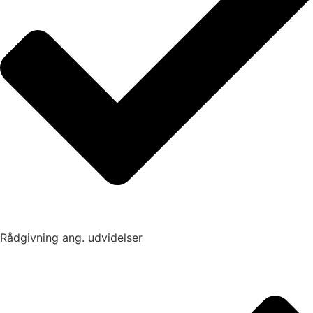
Rådgivning ang. udvidelser