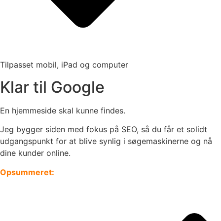
Tilpasset mobil, iPad og computer
Klar til Google
En hjemmeside skal kunne findes.
Jeg bygger siden med fokus på SEO, så du får et solidt
udgangspunkt for at blive synlig i søgemaskinerne og nå
dine kunder online.
Opsummeret: