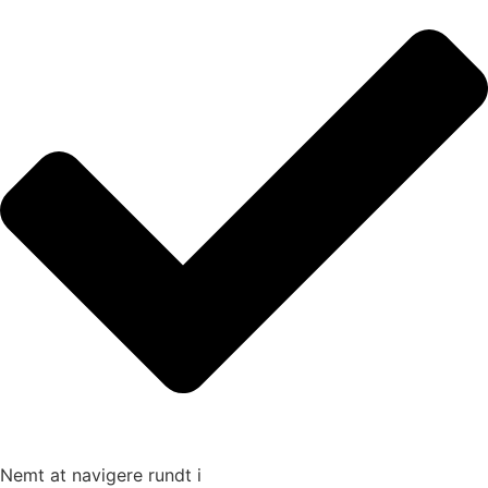
Nemt at navigere rundt i