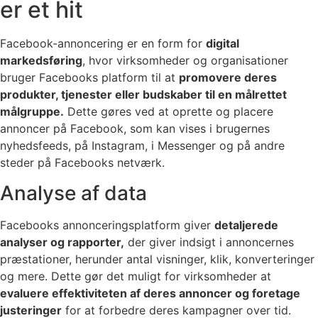
er et hit
Facebook-annoncering er en form for
digital
markedsføring
, hvor virksomheder og organisationer
bruger Facebooks platform til at
promovere deres
produkter, tjenester eller budskaber til en målrettet
målgruppe.
Dette gøres ved at oprette og placere
annoncer på Facebook, som kan vises i brugernes
nyhedsfeeds, på Instagram, i Messenger og på andre
steder på Facebooks netværk.
Analyse af data
Facebooks annonceringsplatform giver
detaljerede
analyser og rapporter,
der giver indsigt i annoncernes
præstationer, herunder antal visninger, klik, konverteringer
og mere. Dette gør det muligt for virksomheder at
evaluere effektiviteten af deres annoncer og foretage
justeringer
for at forbedre deres kampagner over tid.