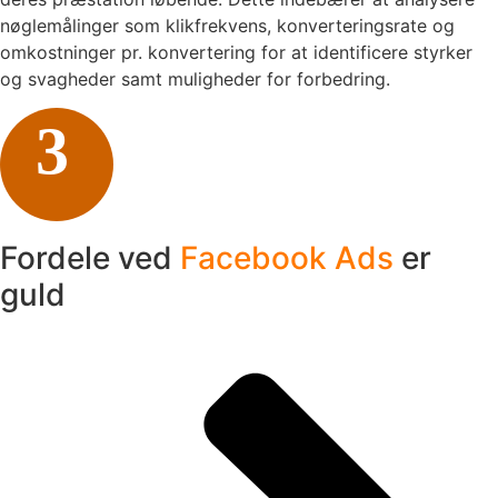
nøglemålinger som klikfrekvens, konverteringsrate og
omkostninger pr. konvertering for at identificere styrker
og svagheder samt muligheder for forbedring.
3
Fordele ved
Facebook Ads
er
guld