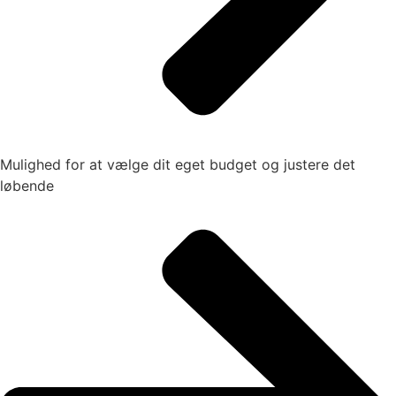
Mulighed for at vælge dit eget budget og justere det
løbende