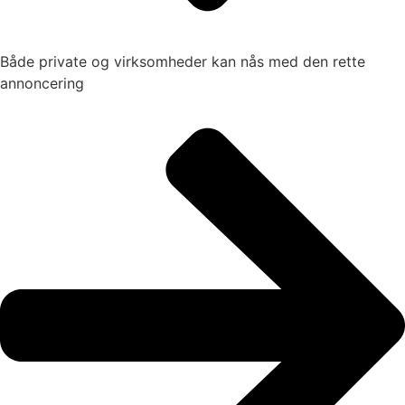
Både private og virksomheder kan nås med den rette
annoncering