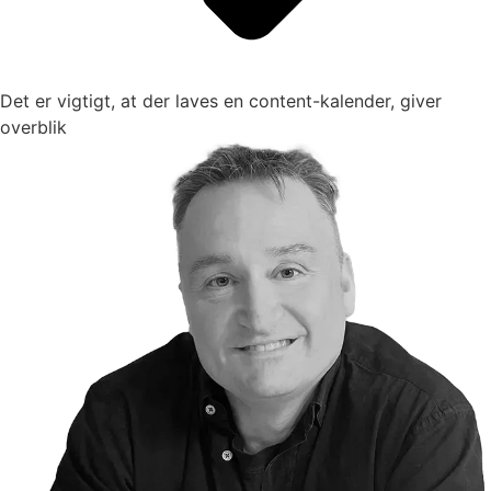
Det er vigtigt, at der laves en content-kalender, giver
overblik