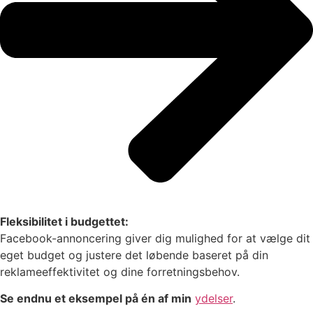
Fleksibilitet i budgettet:
Facebook-annoncering giver dig mulighed for at vælge dit
eget budget og justere det løbende baseret på din
reklameeffektivitet og dine forretningsbehov.
Se endnu et eksempel på én af min
ydelser
.