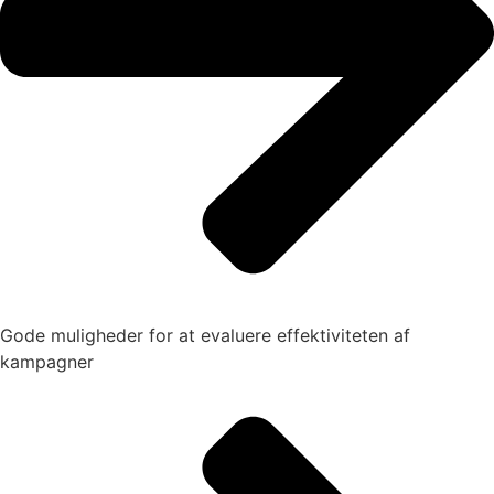
Gode muligheder for at evaluere effektiviteten af
kampagner