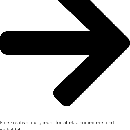
Fine kreative muligheder for at eksperimentere med
indholdet