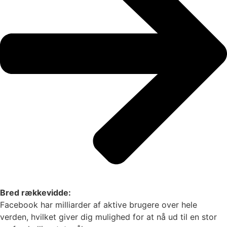
Bred rækkevidde:
Facebook har milliarder af aktive brugere over hele
verden, hvilket giver dig mulighed for at nå ud til en stor