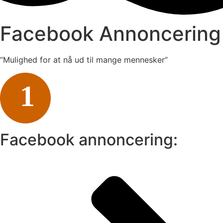
Facebook Annoncering
“Mulighed for at nå ud til mange mennesker”
1
Facebook annoncering: