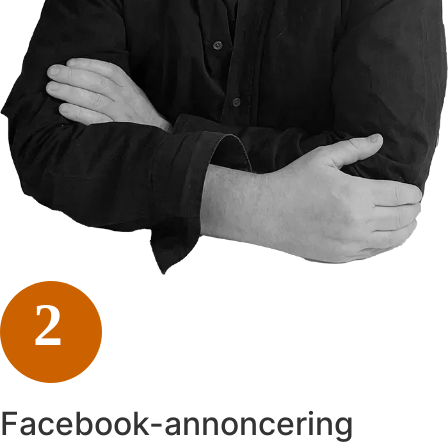
2
Facebook-annoncering