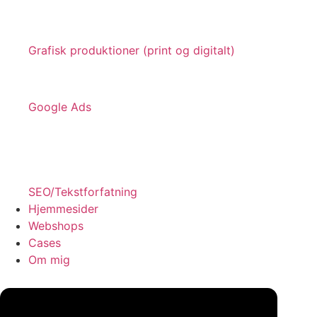
Grafisk produktioner (print og digitalt)
Google Ads
SEO/Tekstforfatning
Hjemmesider
Webshops
Cases
Om mig