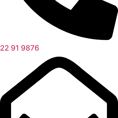
22 91 9876