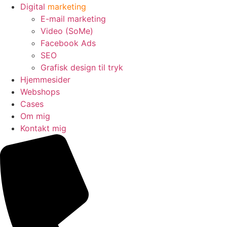
Digital
marketing
E-mail marketing
Video (SoMe)
Facebook Ads
SEO
Grafisk design til tryk
Hjemmesider
Webshops
Cases
Om mig
Kontakt mig