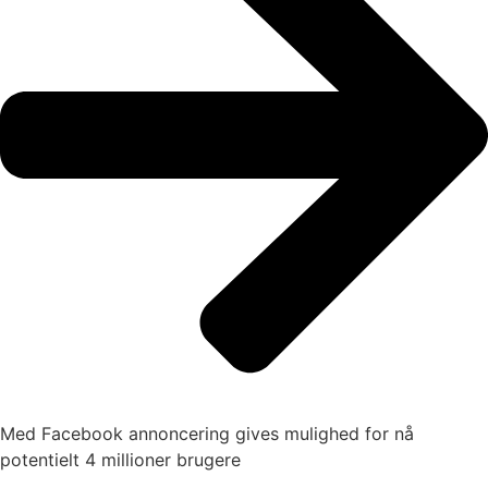
Med Facebook annoncering gives mulighed for nå
potentielt 4 millioner brugere