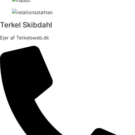
Terkel Skibdahl
Ejer af Terkelsweb.dk