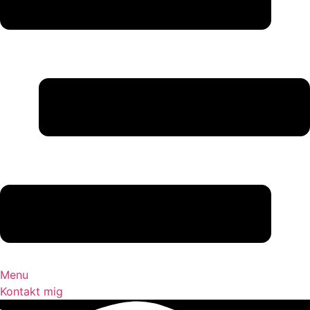
Menu
Kontakt mig