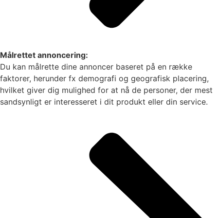
Målrettet annoncering:
Du kan målrette dine annoncer baseret på en række
faktorer, herunder fx demografi og geografisk placering,
hvilket giver dig mulighed for at nå de personer, der mest
sandsynligt er interesseret i dit produkt eller din service.