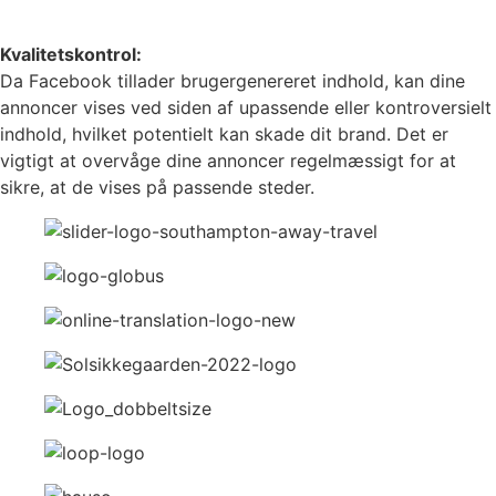
Kvalitetskontrol:
Da Facebook tillader brugergenereret indhold, kan dine
annoncer vises ved siden af upassende eller kontroversielt
indhold, hvilket potentielt kan skade dit brand. Det er
vigtigt at overvåge dine annoncer regelmæssigt for at
sikre, at de vises på passende steder.