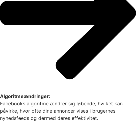
Algoritmeændringer:
Facebooks algoritme ændrer sig løbende, hvilket kan
påvirke, hvor ofte dine annoncer vises i brugernes
nyhedsfeeds og dermed deres effektivitet.