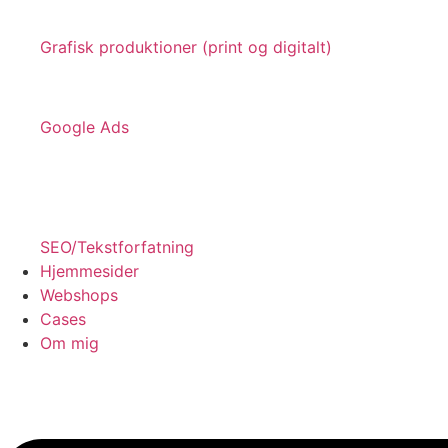
Grafisk produktioner (print og digitalt)
Google Ads
SEO/Tekstforfatning
Hjemmesider
Webshops
Cases
Om mig