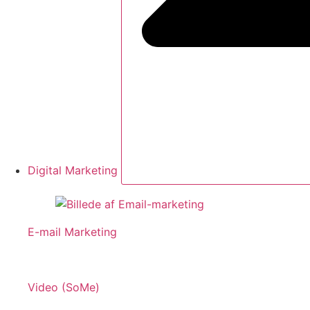
Digital Marketing
E-mail Marketing
Video (SoMe)