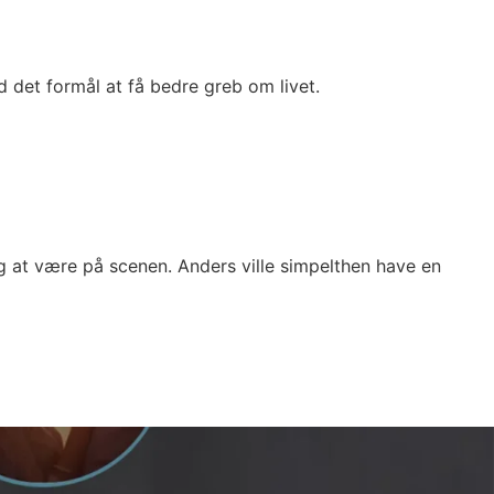
 det formål at få bedre greb om livet.
at være på scenen. Anders ville simpelthen have en