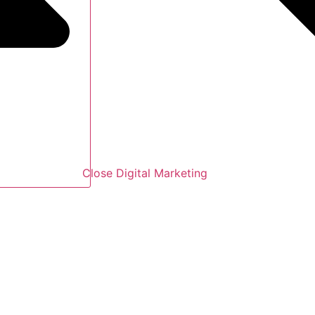
Close Digital Marketing