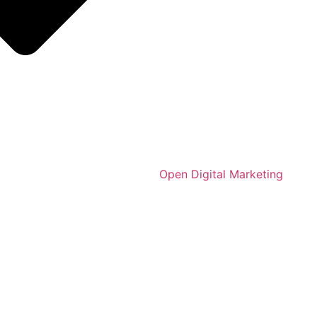
Open Digital Marketing